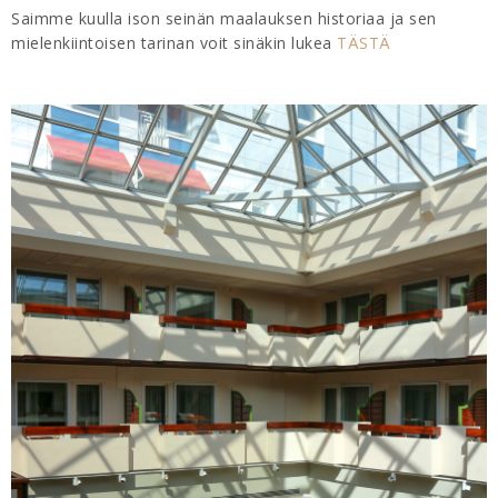
Saimme kuulla ison seinän maalauksen historiaa ja sen
mielenkiintoisen tarinan voit sinäkin lukea
TÄSTÄ