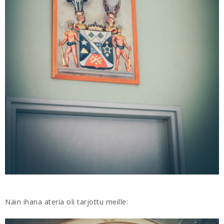
Näin ihana ateria oli tarjottu meille: