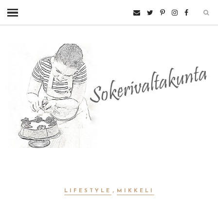
,
LIFESTYLE
MIKKELI