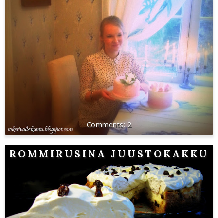
2
ROMMIRUSINA JUUSTOKAKKU