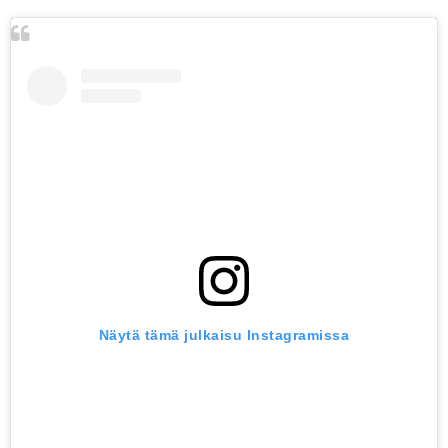
Näytä tämä julkaisu Instagramissa