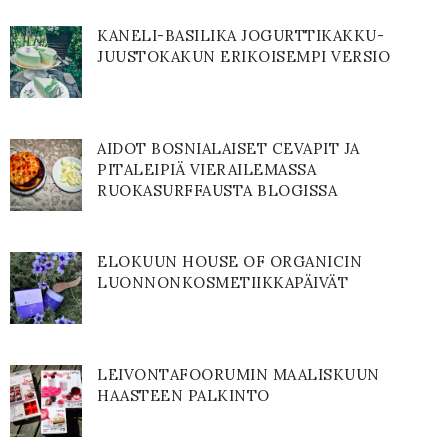
KANELI-BASILIKA JOGURTTIKAKKU-
JUUSTOKAKUN ERIKOISEMPI VERSIO
AIDOT BOSNIALAISET CEVAPIT JA
PITALEIPIÄ VIERAILEMASSA
RUOKASURFFAUSTA BLOGISSA
ELOKUUN HOUSE OF ORGANICIN
LUONNONKOSMETIIKKAPÄIVÄT
LEIVONTAFOORUMIN MAALISKUUN
HAASTEEN PALKINTO