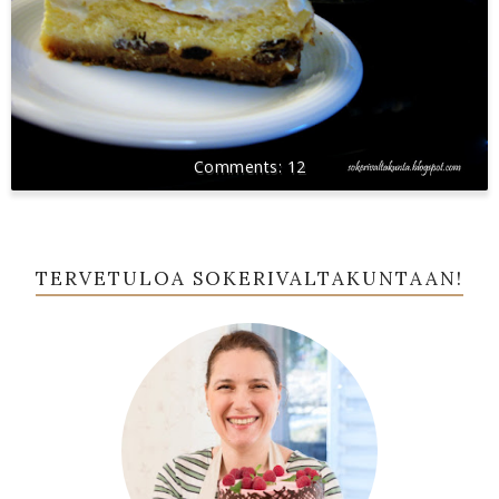
12
TERVETULOA SOKERIVALTAKUNTAAN!