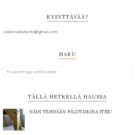
KYSYTTÄVÄÄ?
sokerivaltakunta@gmail.com
HAKU
TÄLLÄ HETKELLÄ HAUSSA
NÄIN TEHDÄÄN FILOTAIKINA ITSE!