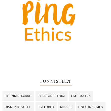
TUNNISTEET
BOSNIAN KAKKU
BOSNIAN RUOKA
CM- IMATRA
DISNEY RESEPTIT
FEATURED
MIKKELI
UNIKONSIEMEN