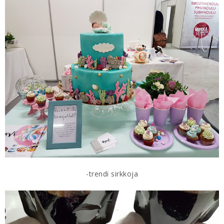
-trendi sirkkoja