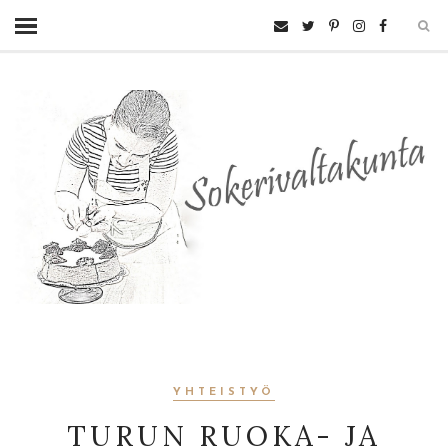
YHTEISTYÖ
TURUN RUOKA- JA