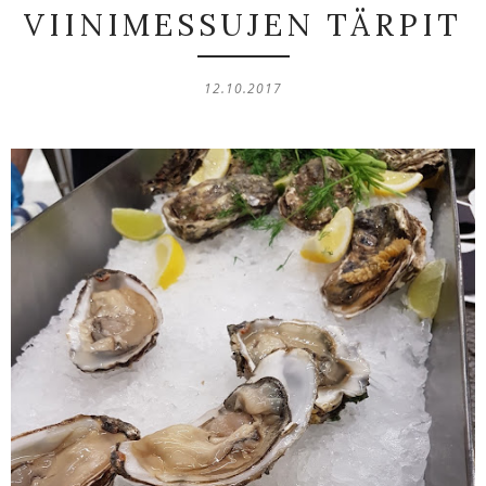
VIINIMESSUJEN TÄRPIT
12.10.2017