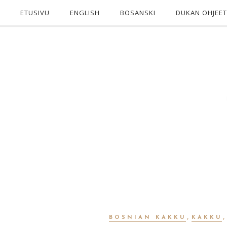
ETUSIVU
ENGLISH
BOSANSKI
DUKAN OHJEET
,
BOSNIAN KAKKU
KAKKU