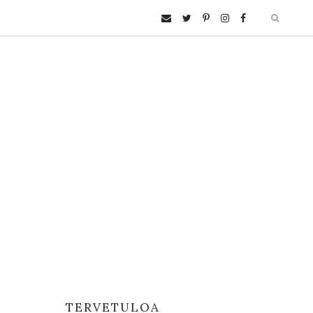
TERVETULOA