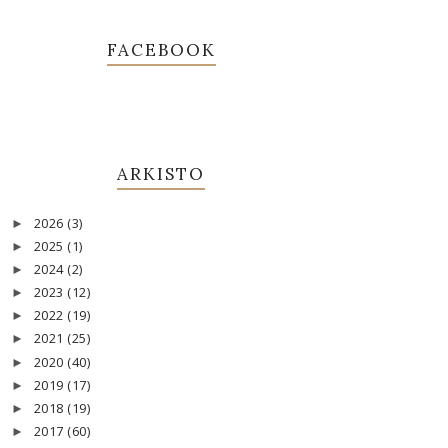
FACEBOOK
ARKISTO
2026
(3)
►
2025
(1)
►
2024
(2)
►
2023
(12)
►
2022
(19)
►
2021
(25)
►
2020
(40)
►
2019
(17)
►
2018
(19)
►
2017
(60)
►