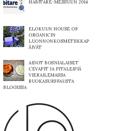
HABITARE-MESSUUN 2014
ELOKUUN HOUSE OF
ORGANICIN
LUONNONKOSMETIIKKAP
ÄIVÄT
AIDOT BOSNIALAISET
CEVAPIT JA PITALEIPIÄ
VIERAILEMASSA
RUOKASURFFAUSTA
BLOGISSA