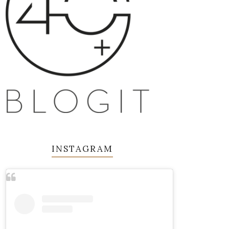
INSTAGRAM