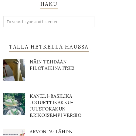
HAKU
TÄLLÄ HETKELLÄ HAUSSA
NÄIN TEHDÄÄN
FILOTAIKINA ITSE!
KANELI-BASILIKA
JOGURTTIKAKKU-
JUUSTOKAKUN
ERIKOISEMPI VERSIO
ARVONTA: LÄHDE