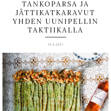
TANKOPARSA JA
JÄTTIKATKARAVUT
YHDEN UUNIPELLIN
TAKTIIKALLA
10.5.2021