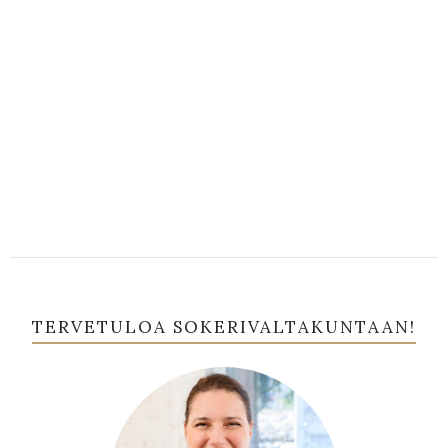
TERVETULOA SOKERIVALTAKUNTAAN!