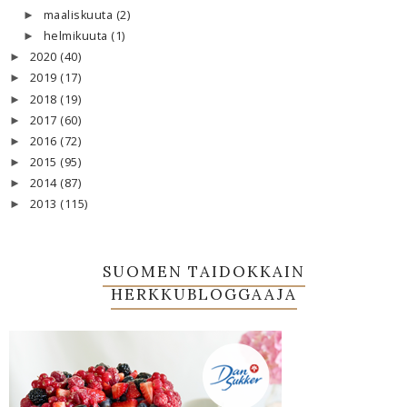
maaliskuuta
(2)
►
helmikuuta
(1)
►
2020
(40)
►
2019
(17)
►
2018
(19)
►
2017
(60)
►
2016
(72)
►
2015
(95)
►
2014
(87)
►
2013
(115)
►
SUOMEN TAIDOKKAIN
HERKKUBLOGGAAJA