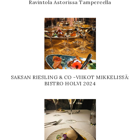
Ravintola Astorissa Tampereella
SAKSAN RIESLING & CO -VIIKOT MIKKELISSÄ:
BISTRO HOLVI 2024