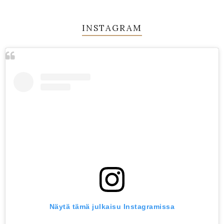
INSTAGRAM
Näytä tämä julkaisu Instagramissa