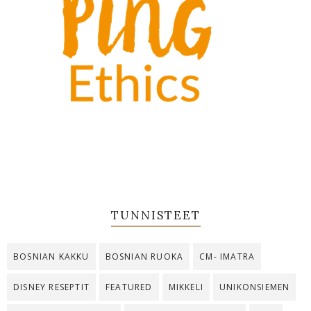
TUNNISTEET
BOSNIAN KAKKU
BOSNIAN RUOKA
CM- IMATRA
DISNEY RESEPTIT
FEATURED
MIKKELI
UNIKONSIEMEN