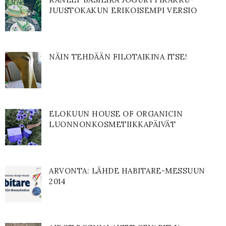
JUUSTOKAKUN ERIKOISEMPI VERSIO
NÄIN TEHDÄÄN FILOTAIKINA ITSE!
ELOKUUN HOUSE OF ORGANICIN
LUONNONKOSMETIIKKAPÄIVÄT
ARVONTA: LÄHDE HABITARE-MESSUUN
2014