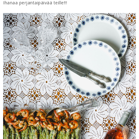
Ihanaa perjantaipäivää teille!!!