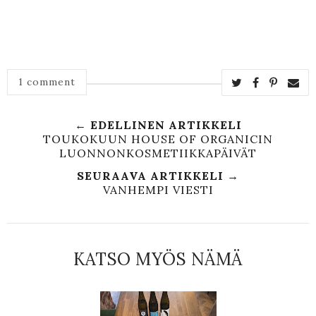
1 comment
← EDELLINEN ARTIKKELI
TOUKOKUUN HOUSE OF ORGANICIN
LUONNONKOSMETIIKKAPÄIVÄT
SEURAAVA ARTIKKELI →
VANHEMPI VIESTI
KATSO MYÖS NÄMÄ