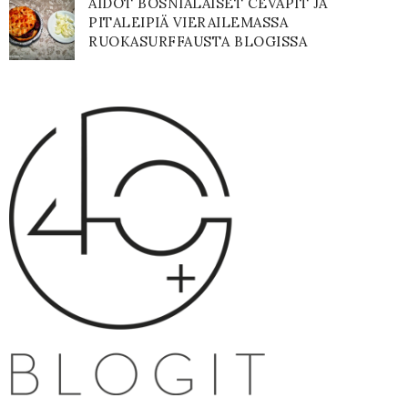
AIDOT BOSNIALAISET CEVAPIT JA
PITALEIPIÄ VIERAILEMASSA
RUOKASURFFAUSTA BLOGISSA