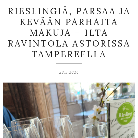
RIESLINGIÄ, PARSAA JA
KEVÄÄN PARHAITA
MAKUJA – ILTA
RAVINTOLA ASTORISSA
TAMPEREELLA
23.5.2026