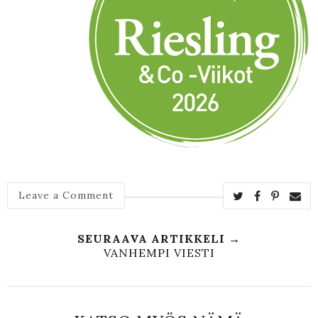
Leave a Comment
SEURAAVA ARTIKKELI →
VANHEMPI VIESTI