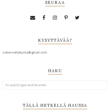
SEURAA
KYSYTTÄVÄÄ?
sokerivaltakunta@gmail.com
HAKU
TÄLLÄ HETKELLÄ HAUSSA