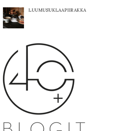
LUUMUSUKLAAPIIRAKKA