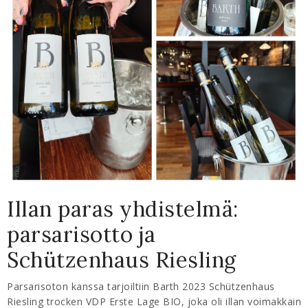
Illan paras yhdistelmä:
parsarisotto ja
Schützenhaus Riesling
Parsarisoton kanssa tarjoiltiin Barth 2023 Schützenhaus
Riesling trocken VDP Erste Lage BIO, joka oli illan voimakkain