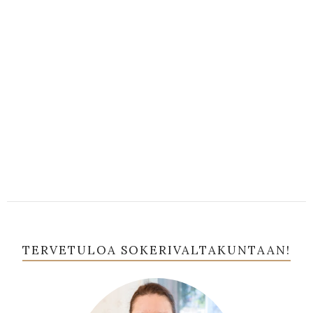
TERVETULOA SOKERIVALTAKUNTAAN!