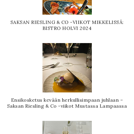
SAKSAN RIESLING & CO -VIIKOT MIKKELISSÄ:
BISTRO HOLVI 2024
Ensikosketus kevään herkullisimpaan juhlaan –
Saksan Riesling & Co -viikot Mustassa Lampaassa