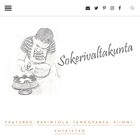
,
,
,
,
FEATURED
RAVINTOLA
TANKOPARSA
VIINNI
YHTEISTYÖ