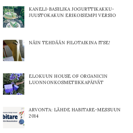
KANELI-BASILIKA JOGURTTIKAKKU-
JUUSTOKAKUN ERIKOISEMPI VERSIO
NÄIN TEHDÄÄN FILOTAIKINA ITSE!
ELOKUUN HOUSE OF ORGANICIN
LUONNONKOSMETIIKKAPÄIVÄT
ARVONTA: LÄHDE HABITARE-MESSUUN
2014