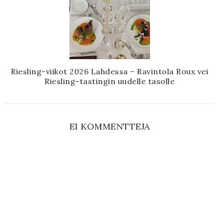
Riesling-viikot 2026 Lahdessa – Ravintola Roux vei
Riesling-tastingin uudelle tasolle
EI KOMMENTTEJA