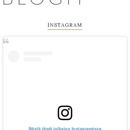
INSTAGRAM
Näytä tämä julkaisu Instagramissa