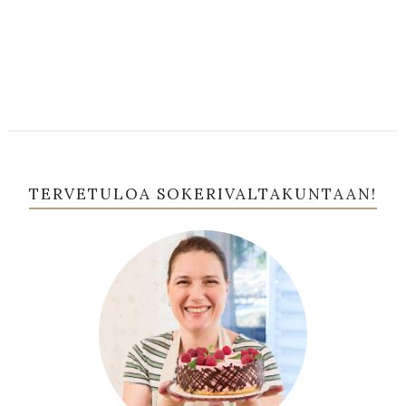
TERVETULOA SOKERIVALTAKUNTAAN!