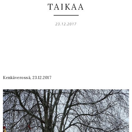
TAIKAA
23.12.2017
Kenkäverossä, 23.12.2017