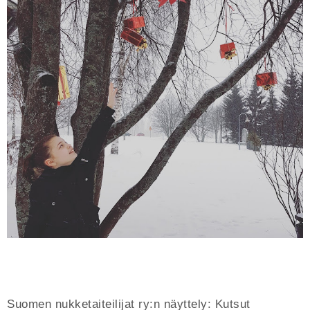
Suomen nukketaiteilijat ry:n näyttely: Kutsut