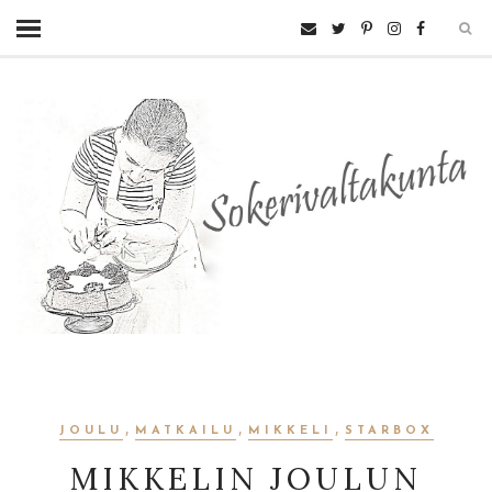
,
,
,
JOULU
MATKAILU
MIKKELI
STARBOX
MIKKELIN JOULUN