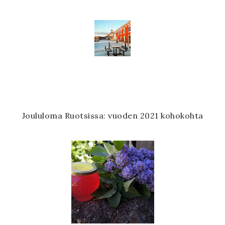
Joululoma Ruotsissa: vuoden 2021 kohokohta