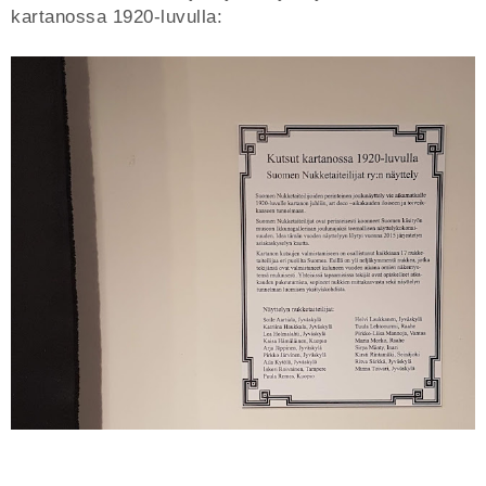
kartanossa 1920-luvulla: