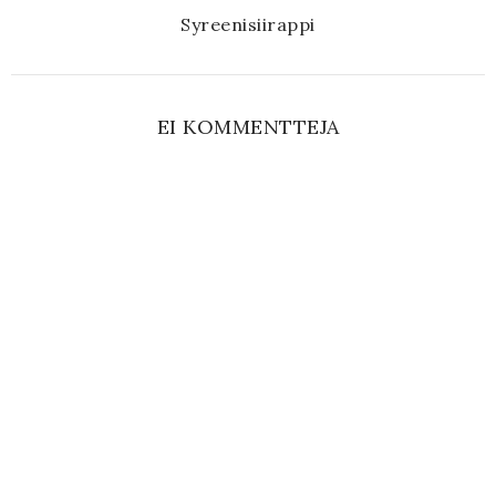
Syreenisiirappi
EI KOMMENTTEJA