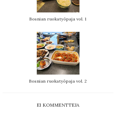
Bosnian ruokatyöpaja vol. 1
Bosnian ruokatyöpaja vol. 2
EI KOMMENTTEJA