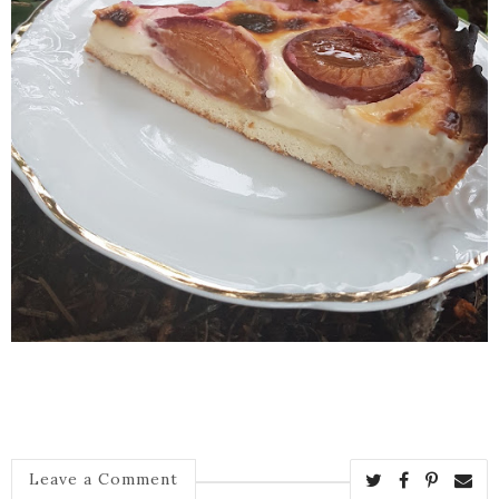
Leave a Comment