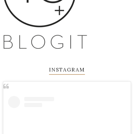
INSTAGRAM