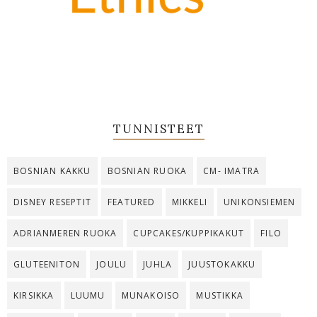
TUNNISTEET
BOSNIAN KAKKU
BOSNIAN RUOKA
CM- IMATRA
DISNEY RESEPTIT
FEATURED
MIKKELI
UNIKONSIEMEN
ADRIANMEREN RUOKA
CUPCAKES/KUPPIKAKUT
FILO
GLUTEENITON
JOULU
JUHLA
JUUSTOKAKKU
KIRSIKKA
LUUMU
MUNAKOISO
MUSTIKKA