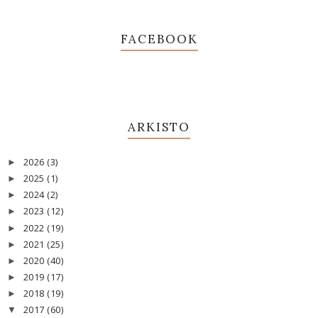
FACEBOOK
ARKISTO
2026
(3)
►
2025
(1)
►
2024
(2)
►
2023
(12)
►
2022
(19)
►
2021
(25)
►
2020
(40)
►
2019
(17)
►
2018
(19)
►
2017
(60)
▼