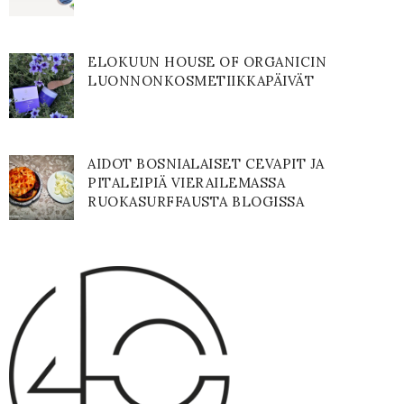
ELOKUUN HOUSE OF ORGANICIN
LUONNONKOSMETIIKKAPÄIVÄT
AIDOT BOSNIALAISET CEVAPIT JA
PITALEIPIÄ VIERAILEMASSA
RUOKASURFFAUSTA BLOGISSA