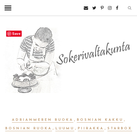
Save
,
,
ADRIANMEREN RUOKA
BOSNIAN KAKKU
,
,
,
BOSNIAN RUOKA
LUUMU
PIIRAKKA
STARBOX