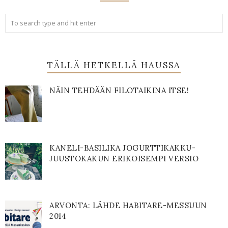
TÄLLÄ HETKELLÄ HAUSSA
NÄIN TEHDÄÄN FILOTAIKINA ITSE!
KANELI-BASILIKA JOGURTTIKAKKU-
JUUSTOKAKUN ERIKOISEMPI VERSIO
ARVONTA: LÄHDE HABITARE-MESSUUN
2014