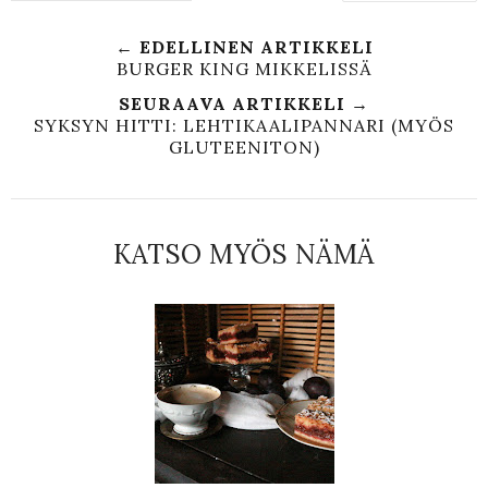
← EDELLINEN ARTIKKELI
BURGER KING MIKKELISSÄ
SEURAAVA ARTIKKELI →
SYKSYN HITTI: LEHTIKAALIPANNARI (MYÖS
GLUTEENITON)
KATSO MYÖS NÄMÄ