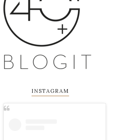
INSTAGRAM