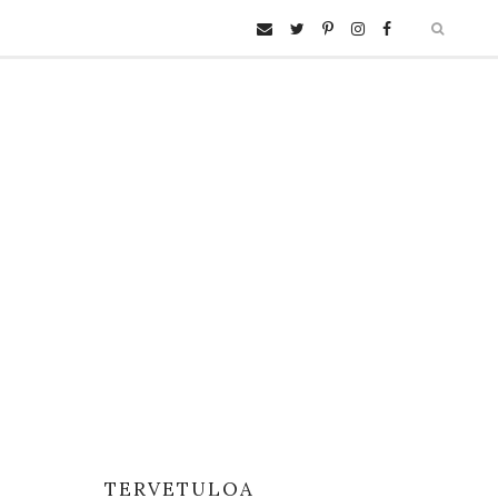
TERVETULOA