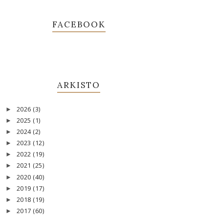
FACEBOOK
ARKISTO
2026
(3)
►
2025
(1)
►
2024
(2)
►
2023
(12)
►
2022
(19)
►
2021
(25)
►
2020
(40)
►
2019
(17)
►
2018
(19)
►
2017
(60)
►