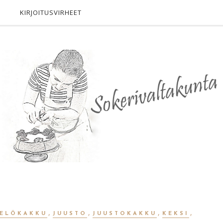
KIRJOITUSVIRHEET
,
,
,
,
ELÖKAKKU
JUUSTO
JUUSTOKAKKU
KEKSI