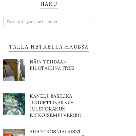
HAKU
TÄLLÄ HETKELLÄ HAUSSA
NÄIN TEHDÄÄN
FILOTAIKINA ITSE!
KANELI-BASILIKA
JOGURTTIKAKKU-
JUUSTOKAKUN
ERIKOISEMPI VERSIO
AIDOT BOSNIALAISET