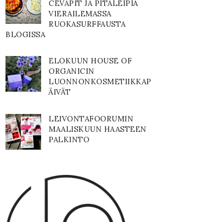
CEVAPIT JA PITALEIPIÄ
VIERAILEMASSA
RUOKASURFFAUSTA
BLOGISSA
ELOKUUN HOUSE OF
ORGANICIN
LUONNONKOSMETIIKKAP
ÄIVÄT
LEIVONTAFOORUMIN
MAALISKUUN HAASTEEN
PALKINTO