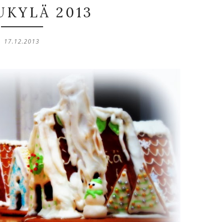
UKYLÄ 2013
17.12.2013