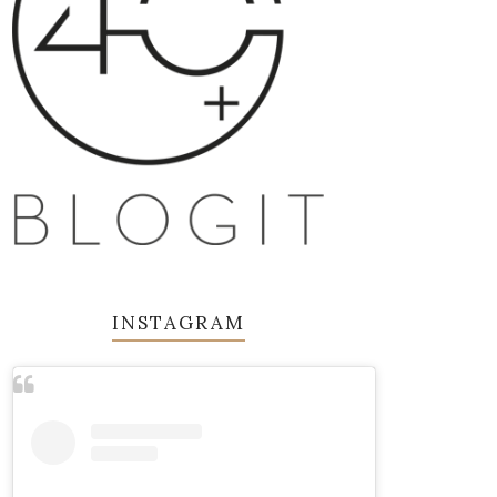
INSTAGRAM