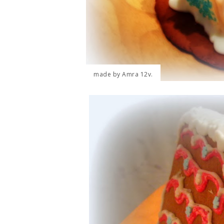
made by Amra 12v.