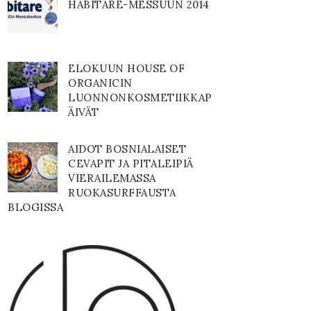
HABITARE-MESSUUN 2014
ELOKUUN HOUSE OF
ORGANICIN
LUONNONKOSMETIIKKAP
ÄIVÄT
AIDOT BOSNIALAISET
CEVAPIT JA PITALEIPIÄ
VIERAILEMASSA
RUOKASURFFAUSTA
BLOGISSA