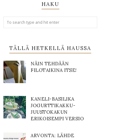
HAKU
TÄLLÄ HETKELLÄ HAUSSA
NÄIN TEHDÄÄN
FILOTAIKINA ITSE!
KANELI-BASILIKA
JOGURTTIKAKKU-
JUUSTOKAKUN
ERIKOISEMPI VERSIO
ARVONTA: LÄHDE