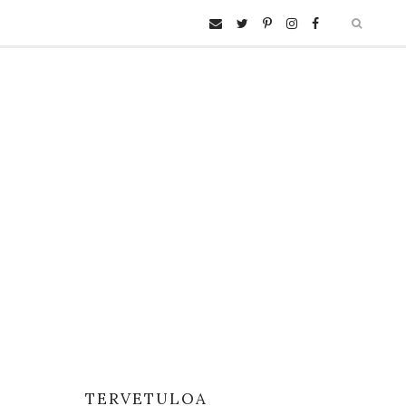
TERVETULOA