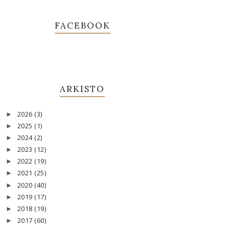
FACEBOOK
ARKISTO
2026
(3)
►
2025
(1)
►
2024
(2)
►
2023
(12)
►
2022
(19)
►
2021
(25)
►
2020
(40)
►
2019
(17)
►
2018
(19)
►
2017
(60)
►