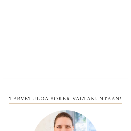
TERVETULOA SOKERIVALTAKUNTAAN!