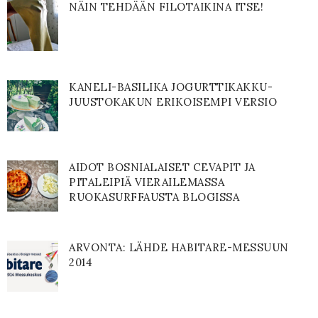
NÄIN TEHDÄÄN FILOTAIKINA ITSE!
KANELI-BASILIKA JOGURTTIKAKKU-
JUUSTOKAKUN ERIKOISEMPI VERSIO
AIDOT BOSNIALAISET CEVAPIT JA
PITALEIPIÄ VIERAILEMASSA
RUOKASURFFAUSTA BLOGISSA
ARVONTA: LÄHDE HABITARE-MESSUUN
2014