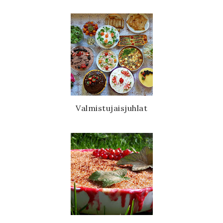
Valmistujaisjuhlat