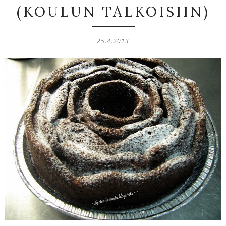
(KOULUN TALKOISIIN)
25.4.2013