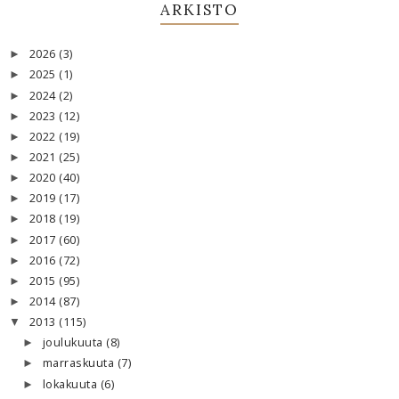
ARKISTO
2026
(3)
►
2025
(1)
►
2024
(2)
►
2023
(12)
►
2022
(19)
►
2021
(25)
►
2020
(40)
►
2019
(17)
►
2018
(19)
►
2017
(60)
►
2016
(72)
►
2015
(95)
►
2014
(87)
►
2013
(115)
▼
joulukuuta
(8)
►
marraskuuta
(7)
►
lokakuuta
(6)
►