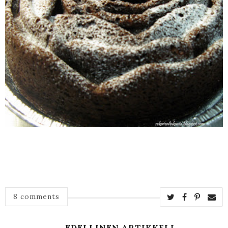
8 comments
← EDELLINEN ARTIKKELI