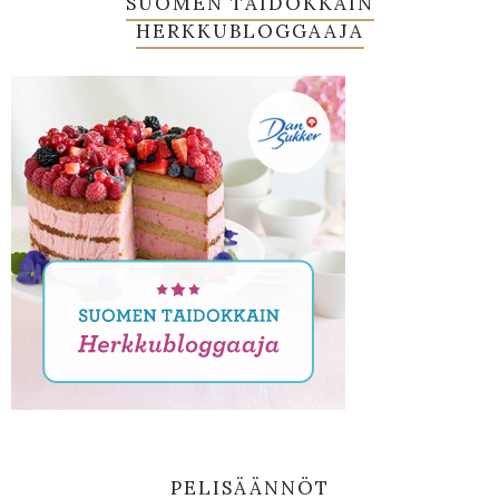
SUOMEN TAIDOKKAIN
HERKKUBLOGGAAJA
PELISÄÄNNÖT