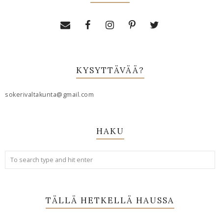
KYSYTTÄVÄÄ?
sokerivaltakunta@gmail.com
HAKU
TÄLLÄ HETKELLÄ HAUSSA