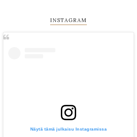
INSTAGRAM
Näytä tämä julkaisu Instagramissa