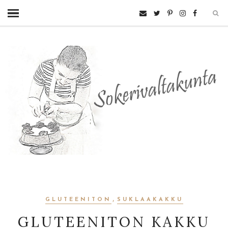
,
GLUTEENITON
SUKLAAKAKKU
GLUTEENITON KAKKU