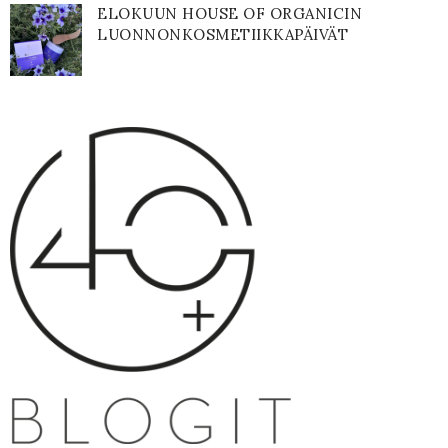
ELOKUUN HOUSE OF ORGANICIN
LUONNONKOSMETIIKKAPÄIVÄT