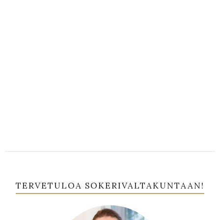
TERVETULOA SOKERIVALTAKUNTAAN!