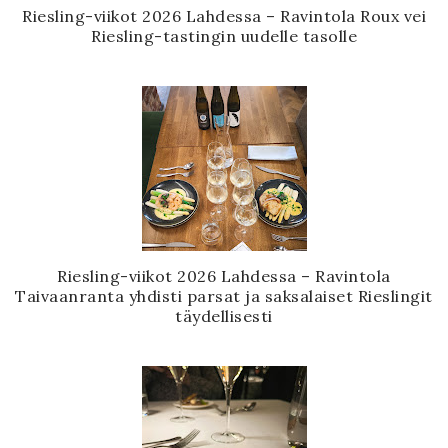
Riesling-viikot 2026 Lahdessa – Ravintola Roux vei
Riesling-tastingin uudelle tasolle
Riesling-viikot 2026 Lahdessa – Ravintola
Taivaanranta yhdisti parsat ja saksalaiset Rieslingit
täydellisesti