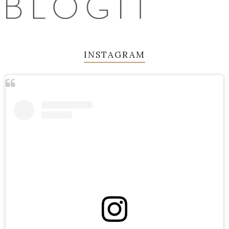
INSTAGRAM