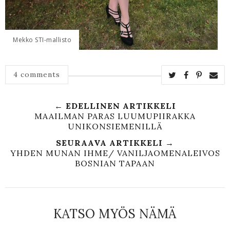
Mekko STI-mallisto
4 comments
← EDELLINEN ARTIKKELI
MAAILMAN PARAS LUUMUPIIRAKKA
UNIKONSIEMENILLÄ
SEURAAVA ARTIKKELI →
YHDEN MUNAN IHME/ VANILJAOMENALEIVOS
BOSNIAN TAPAAN
KATSO MYÖS NÄMÄ