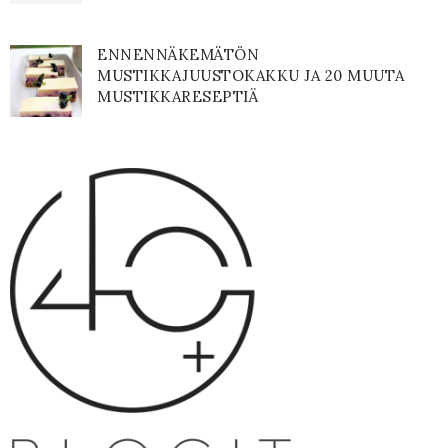
ENNENNÄKEMÄTÖN
MUSTIKKAJUUSTOKAKKU JA 20 MUUTA
MUSTIKKARESEPTIÄ