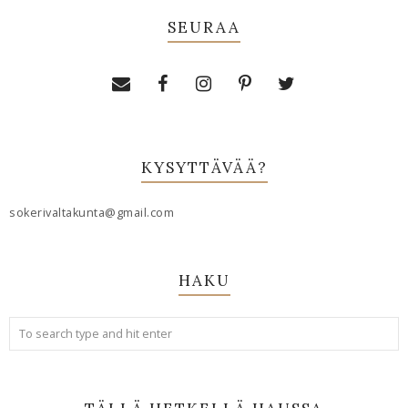
SEURAA
KYSYTTÄVÄÄ?
sokerivaltakunta@gmail.com
HAKU