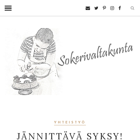
YHTEISTYÖ
JÄNNITTÄVÄ SYKSY!