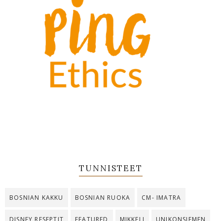
TUNNISTEET
BOSNIAN KAKKU
BOSNIAN RUOKA
CM- IMATRA
DISNEY RESEPTIT
FEATURED
MIKKELI
UNIKONSIEMEN