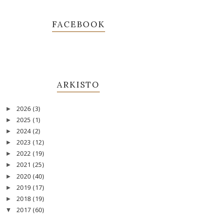
FACEBOOK
ARKISTO
2026
(3)
►
2025
(1)
►
2024
(2)
►
2023
(12)
►
2022
(19)
►
2021
(25)
►
2020
(40)
►
2019
(17)
►
2018
(19)
►
2017
(60)
▼