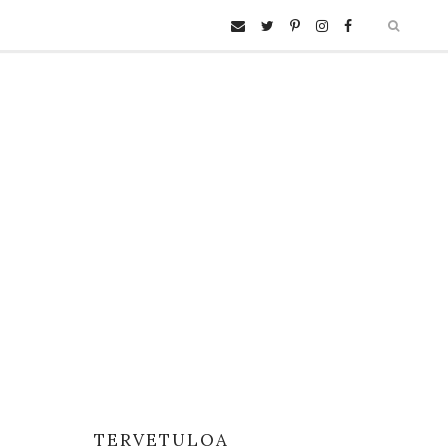
TERVETULOA