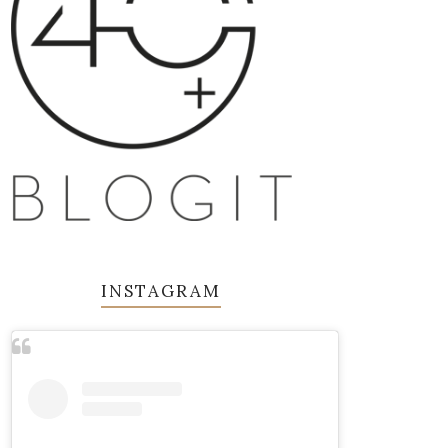
INSTAGRAM