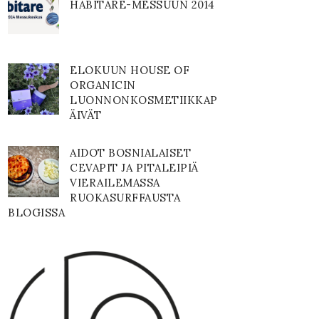
HABITARE-MESSUUN 2014
ELOKUUN HOUSE OF
ORGANICIN
LUONNONKOSMETIIKKAP
ÄIVÄT
AIDOT BOSNIALAISET
CEVAPIT JA PITALEIPIÄ
VIERAILEMASSA
RUOKASURFFAUSTA
BLOGISSA