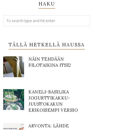
HAKU
TÄLLÄ HETKELLÄ HAUSSA
NÄIN TEHDÄÄN
FILOTAIKINA ITSE!
KANELI-BASILIKA
JOGURTTIKAKKU-
JUUSTOKAKUN
ERIKOISEMPI VERSIO
ARVONTA: LÄHDE