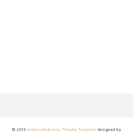
© 2019
Sokerivaltakunta
.
Phoebe Template
designed by