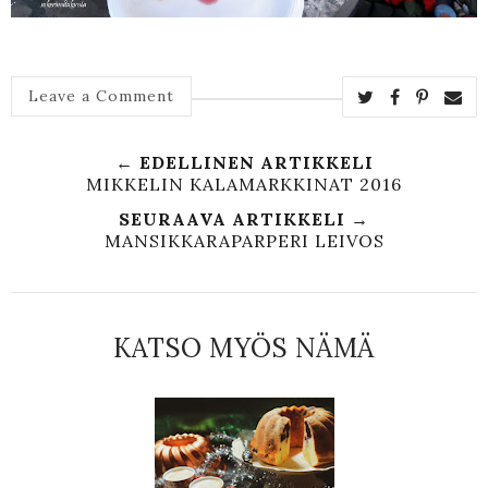
Leave a Comment
← EDELLINEN ARTIKKELI
MIKKELIN KALAMARKKINAT 2016
SEURAAVA ARTIKKELI →
MANSIKKARAPARPERI LEIVOS
KATSO MYÖS NÄMÄ