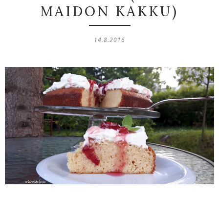
MAIDON KAKKU)
14.8.2016