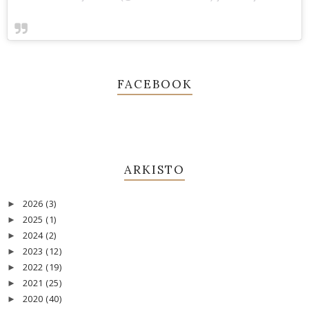
FACEBOOK
ARKISTO
2026
(3)
►
2025
(1)
►
2024
(2)
►
2023
(12)
►
2022
(19)
►
2021
(25)
►
2020
(40)
►