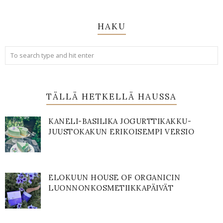
HAKU
TÄLLÄ HETKELLÄ HAUSSA
KANELI-BASILIKA JOGURTTIKAKKU-
JUUSTOKAKUN ERIKOISEMPI VERSIO
ELOKUUN HOUSE OF ORGANICIN
LUONNONKOSMETIIKKAPÄIVÄT