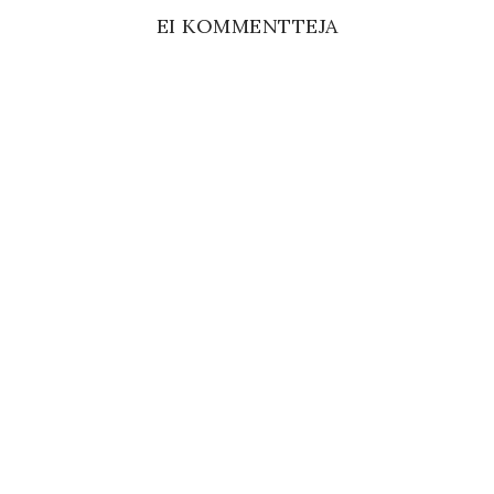
EI KOMMENTTEJA