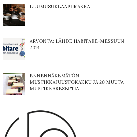
LUUMUSUKLAAPIIRAKKA
ARVONTA: LÄHDE HABITARE-MESSUUN
2014
ENNENNÄKEMÄTÖN
MUSTIKKAJUUSTOKAKKU JA 20 MUUTA
MUSTIKKARESEPTIÄ