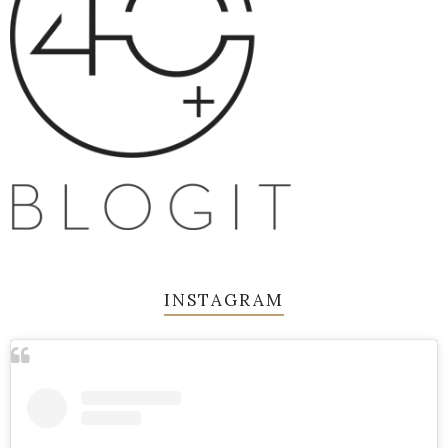
INSTAGRAM