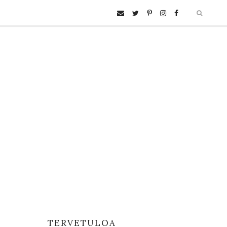
TERVETULOA