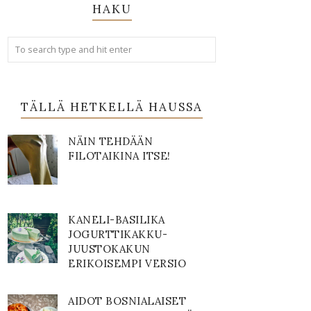
HAKU
TÄLLÄ HETKELLÄ HAUSSA
NÄIN TEHDÄÄN
FILOTAIKINA ITSE!
KANELI-BASILIKA
JOGURTTIKAKKU-
JUUSTOKAKUN
ERIKOISEMPI VERSIO
AIDOT BOSNIALAISET