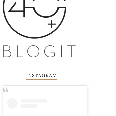
INSTAGRAM