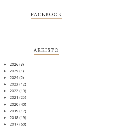
FACEBOOK
ARKISTO
2026
(3)
►
2025
(1)
►
2024
(2)
►
2023
(12)
►
2022
(19)
►
2021
(25)
►
2020
(40)
►
2019
(17)
►
2018
(19)
►
2017
(60)
►