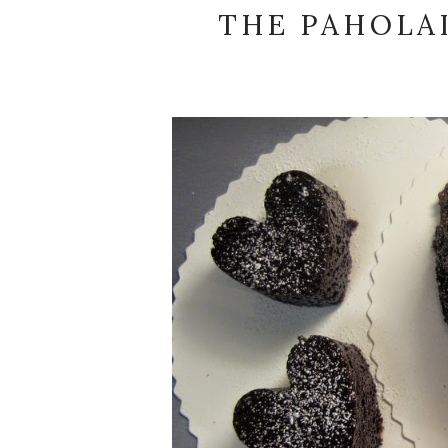
THE PAHOLA