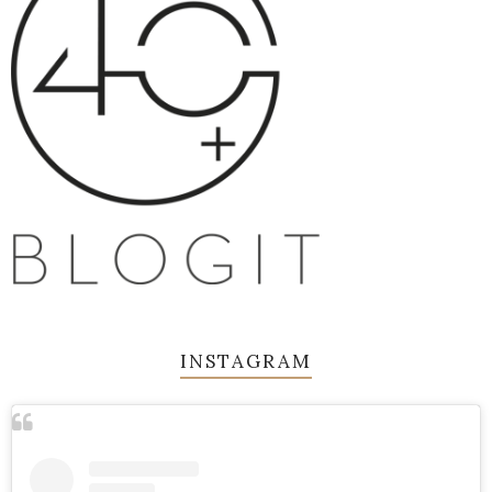
INSTAGRAM