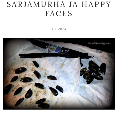
SARJAMURHA JA HAPPY
FACES
4.1.2014