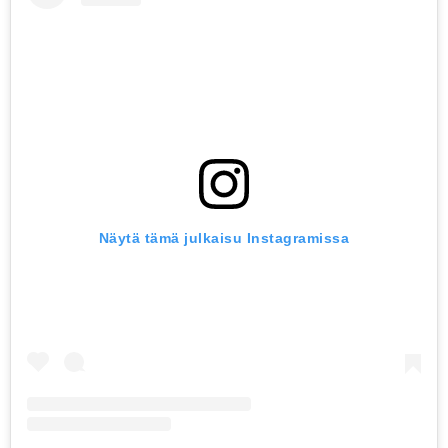
Näytä tämä julkaisu Instagramissa