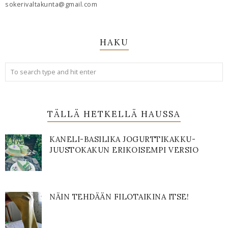
sokerivaltakunta@gmail.com
HAKU
TÄLLÄ HETKELLÄ HAUSSA
KANELI-BASILIKA JOGURTTIKAKKU-
JUUSTOKAKUN ERIKOISEMPI VERSIO
NÄIN TEHDÄÄN FILOTAIKINA ITSE!