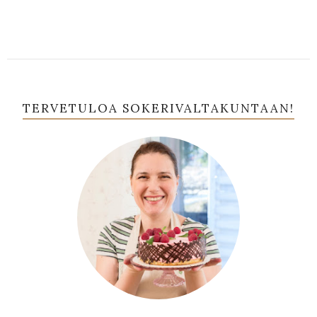
TERVETULOA SOKERIVALTAKUNTAAN!