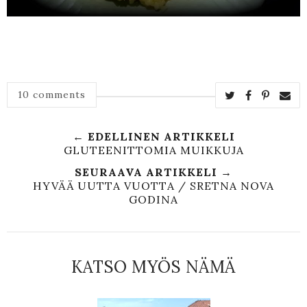
10 comments
← EDELLINEN ARTIKKELI
GLUTEENITTOMIA MUIKKUJA
SEURAAVA ARTIKKELI →
HYVÄÄ UUTTA VUOTTA / SRETNA NOVA
GODINA
KATSO MYÖS NÄMÄ