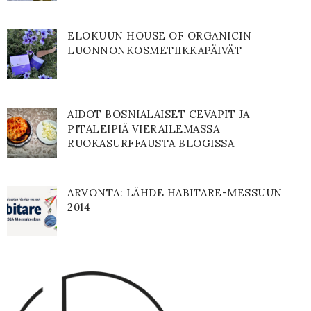
ELOKUUN HOUSE OF ORGANICIN
LUONNONKOSMETIIKKAPÄIVÄT
AIDOT BOSNIALAISET CEVAPIT JA
PITALEIPIÄ VIERAILEMASSA
RUOKASURFFAUSTA BLOGISSA
ARVONTA: LÄHDE HABITARE-MESSUUN
2014