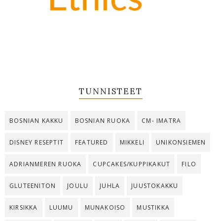
TUNNISTEET
BOSNIAN KAKKU
BOSNIAN RUOKA
CM- IMATRA
DISNEY RESEPTIT
FEATURED
MIKKELI
UNIKONSIEMEN
ADRIANMEREN RUOKA
CUPCAKES/KUPPIKAKUT
FILO
GLUTEENITON
JOULU
JUHLA
JUUSTOKAKKU
KIRSIKKA
LUUMU
MUNAKOISO
MUSTIKKA