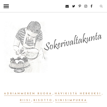
,
,
ADRIANMEREN RUOKA
HÄVIKISTÄ HERKUKSI
,
,
RIISI
RISOTTO
SINISIMPUKKA