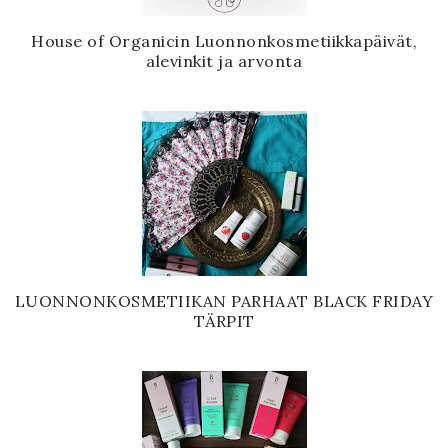
House of Organicin Luonnonkosmetiikkapäivät,
alevinkit ja arvonta
LUONNONKOSMETIIKAN PARHAAT BLACK FRIDAY
TÄRPIT