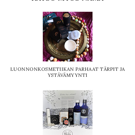
LUONNONKOSMETIIKAN PARHAAT TÄRPIT JA
YSTÄVÄMYYNTI