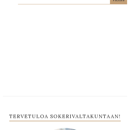
TERVETULOA SOKERIVALTAKUNTAAN!