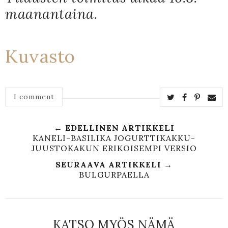
maanantaina.
Kuvasto
1 comment
← EDELLINEN ARTIKKELI
KANELI-BASILIKA JOGURTTIKAKKU-
JUUSTOKAKUN ERIKOISEMPI VERSIO
SEURAAVA ARTIKKELI →
BULGURPAELLA
KATSO MYÖS NÄMÄ