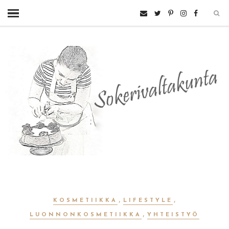
,
,
KOSMETIIKKA
LIFESTYLE
,
LUONNONKOSMETIIKKA
YHTEISTYÖ