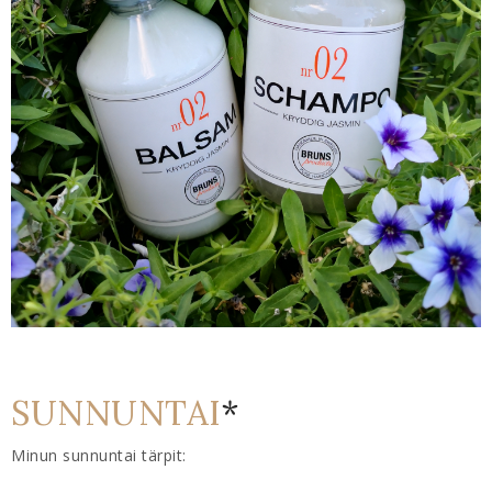
SUNNUNTAI
*
Minun sunnuntai tärpit: