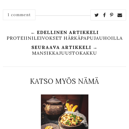
1 comment
← EDELLINEN ARTIKKELI
PROTEIINILEIVOKSET HÄRKÄPAPUJAUHOILLA
SEURAAVA ARTIKKELI →
MANSIKKAJUUSTOKAKKU
KATSO MYÖS NÄMÄ