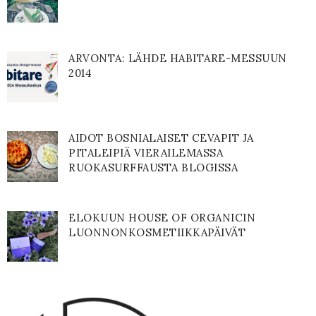
ARVONTA: LÄHDE HABITARE-MESSUUN
2014
AIDOT BOSNIALAISET CEVAPIT JA
PITALEIPIÄ VIERAILEMASSA
RUOKASURFFAUSTA BLOGISSA
ELOKUUN HOUSE OF ORGANICIN
LUONNONKOSMETIIKKAPÄIVÄT