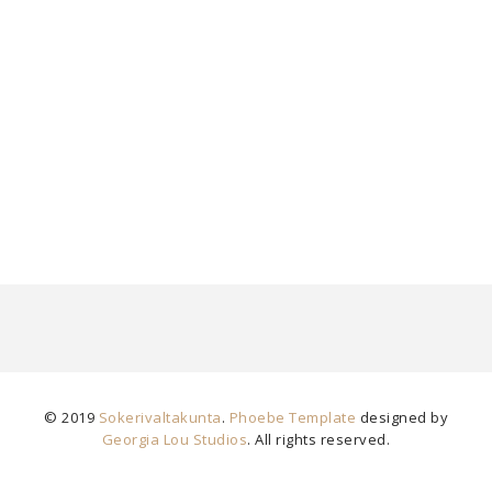
© 2019
Sokerivaltakunta
.
Phoebe Template
designed by
Georgia Lou Studios
. All rights reserved.