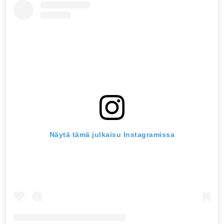
Näytä tämä julkaisu Instagramissa