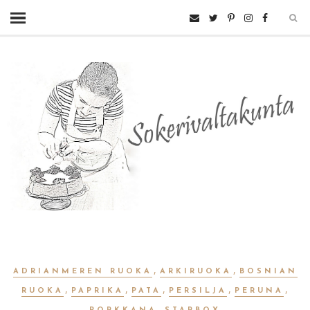
,
,
ADRIANMEREN RUOKA
ARKIRUOKA
BOSNIAN
,
,
,
,
,
RUOKA
PAPRIKA
PATA
PERSILJA
PERUNA
,