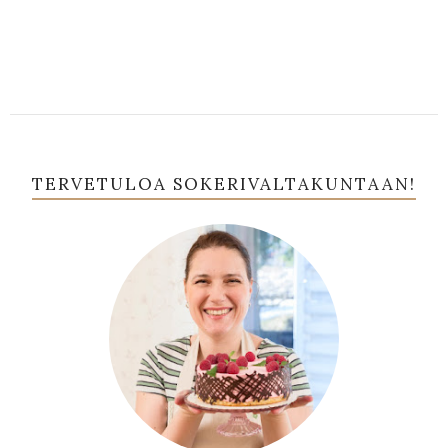
TERVETULOA SOKERIVALTAKUNTAAN!