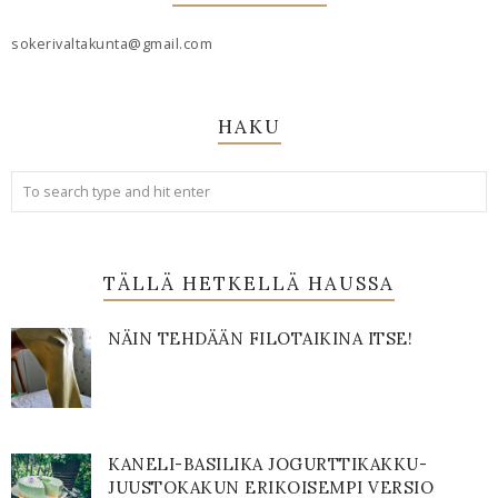
sokerivaltakunta@gmail.com
HAKU
TÄLLÄ HETKELLÄ HAUSSA
NÄIN TEHDÄÄN FILOTAIKINA ITSE!
KANELI-BASILIKA JOGURTTIKAKKU-
JUUSTOKAKUN ERIKOISEMPI VERSIO