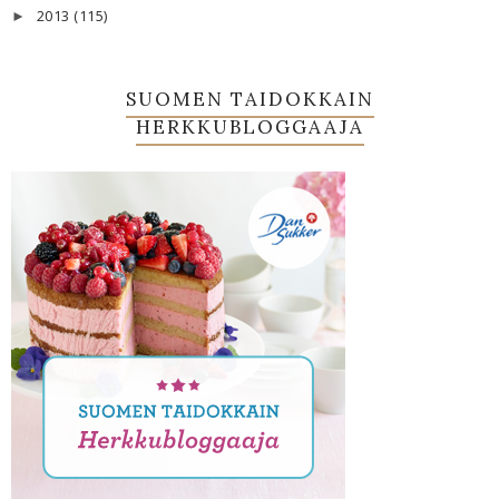
2013
(115)
►
SUOMEN TAIDOKKAIN
HERKKUBLOGGAAJA