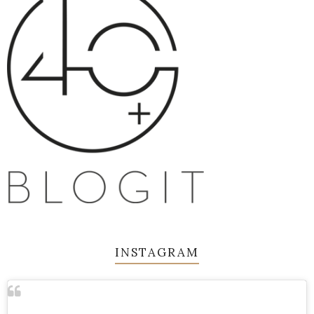
INSTAGRAM