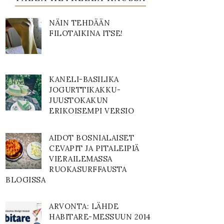
NÄIN TEHDÄÄN
FILOTAIKINA ITSE!
KANELI-BASILIKA
JOGURTTIKAKKU-
JUUSTOKAKUN
ERIKOISEMPI VERSIO
AIDOT BOSNIALAISET
CEVAPIT JA PITALEIPIÄ
VIERAILEMASSA
RUOKASURFFAUSTA
BLOGISSA
ARVONTA: LÄHDE
HABITARE-MESSUUN 2014