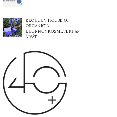
ELOKUUN HOUSE OF
ORGANICIN
LUONNONKOSMETIIKKAP
ÄIVÄT