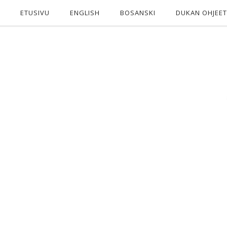
ETUSIVU
ENGLISH
BOSANSKI
DUKAN OHJEET