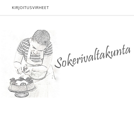
KIRJOITUSVIRHEET