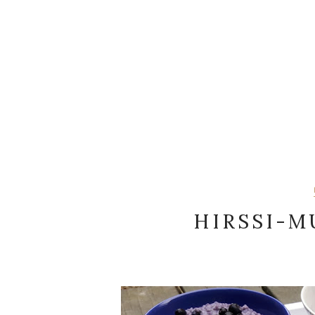
HIRSSI-