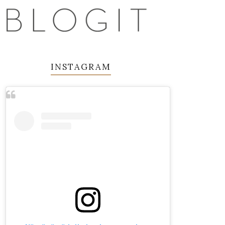
INSTAGRAM