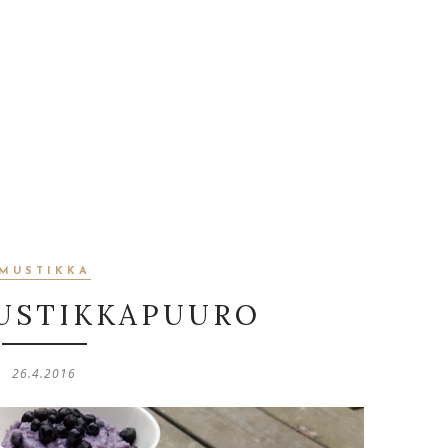
MUSTIKKA
MUSTIKKAPUURO
26.4.2016