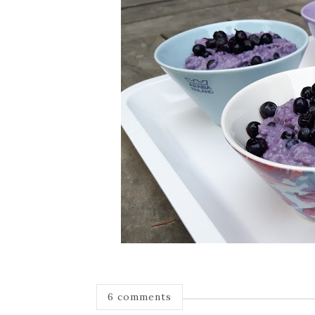
6 comments